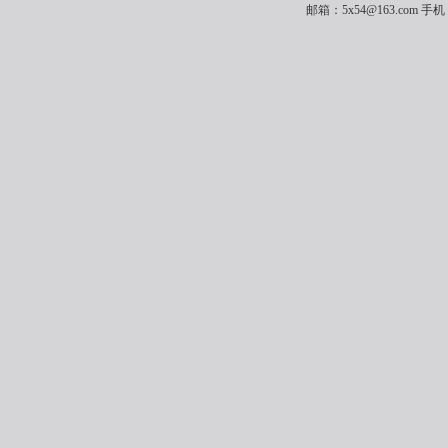
邮箱：5x54@163.com 手机：1