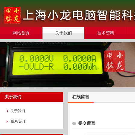
网站首页
关于我们
技术资料
关于我们
在线留言
关于我们
联系我们
提交留言