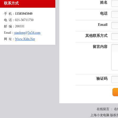
姓名
联系方式
电话
手 机：
13585945949
电 话：021-56711750
Email
邮 编：200331
Email：
xiaolong@5x54.com
其他联系方式
网 址：
Www.Xldn.Net
留言内容
验证码
在线留言
在
|
上海小龙电脑 版权所有 